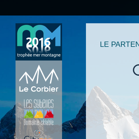
LE PARTEN