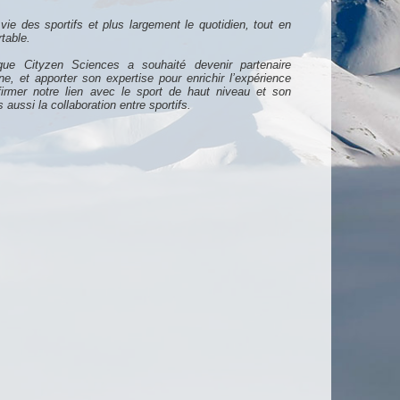
 vie des sportifs et plus largement le quotidien, tout en
rtable.
que Cityzen Sciences a souhaité devenir partenaire
e, et apporter son expertise pour enrichir l’expérience
firmer notre lien avec le sport de haut niveau et son
aussi la collaboration entre sportifs.