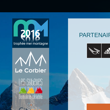
PARTENAI